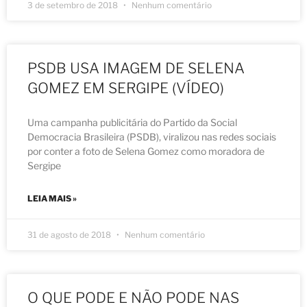
3 de setembro de 2018
Nenhum comentário
PSDB USA IMAGEM DE SELENA
GOMEZ EM SERGIPE (VÍDEO)
Uma campanha publicitária do Partido da Social
Democracia Brasileira (PSDB), viralizou nas redes sociais
por conter a foto de Selena Gomez como moradora de
Sergipe
LEIA MAIS »
31 de agosto de 2018
Nenhum comentário
O QUE PODE E NÃO PODE NAS