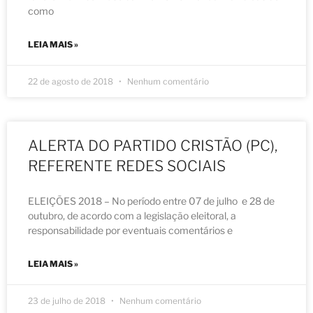
como
LEIA MAIS »
22 de agosto de 2018
Nenhum comentário
ALERTA DO PARTIDO CRISTÃO (PC),
REFERENTE REDES SOCIAIS
ELEIÇÕES 2018 – No período entre 07 de julho e 28 de
outubro, de acordo com a legislação eleitoral, a
responsabilidade por eventuais comentários e
LEIA MAIS »
23 de julho de 2018
Nenhum comentário