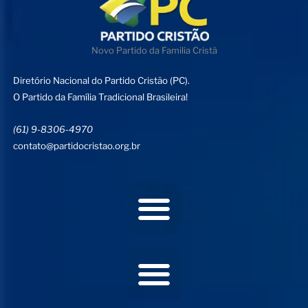
Novo Partido da Familia Cristã
Diretório Nacional do Partido Cristão (PC).
O Partido da Família Tradicional Brasileira!
(61) 9-8306-4970
contato@partidocristao.org.br