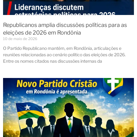
Republicanos amplia discussões políticas para as
eleições de 2026 em Rondônia
10 de maio de 2026
O Partido Republicano mantém, em Rondônia, articulações e
reuniões relacionadas ao cenário político das eleições de 2026.
Entre os nomes citados nas discussões internas da