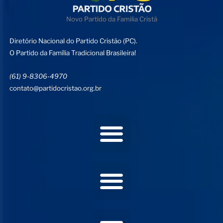
Novo Partido da Familia Cristã
Diretório Nacional do Partido Cristão (PC).
O Partido da Família Tradicional Brasileira!
(61) 9-8306-4970
contato@partidocristao.org.br