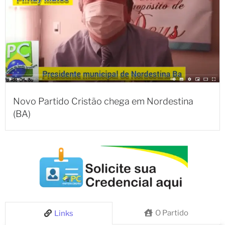
Novo Partido Cristão chega em Nordestina
(BA)
O Partido
Links