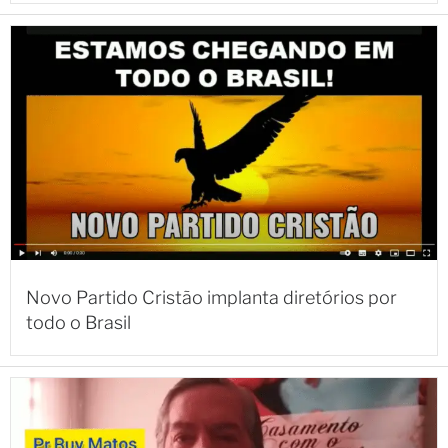
Novo Partido Cristão implanta diretórios por
todo o Brasil