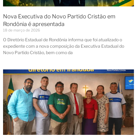
Nova Executiva do Novo Partido Cristão em
Rondônia é apresentada
18 de março de 2026
O Diretório Estadual de Rondônia informa que foi atualizado o
expediente com a nova composição da Executiva Estadual do
Novo Partido Cristão, bem como da