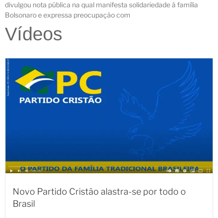
divulgou nota pública na qual manifesta solidariedade à família
Bolsonaro e expressa preocupação com
Vídeos
Novo Partido Cristão alastra-se por todo o
Brasil