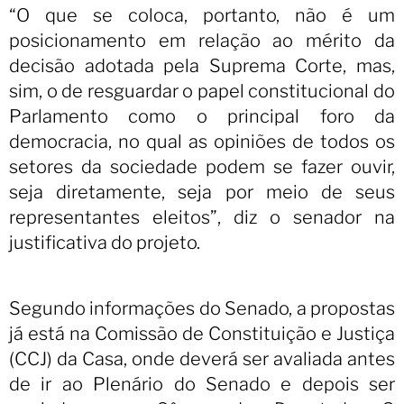
“O que se coloca, portanto, não é um
posicionamento em relação ao mérito da
decisão adotada pela Suprema Corte, mas,
sim, o de resguardar o papel constitucional do
Parlamento como o principal foro da
democracia, no qual as opiniões de todos os
setores da sociedade podem se fazer ouvir,
seja diretamente, seja por meio de seus
representantes eleitos”, diz o senador na
justificativa do projeto.
Segundo informações do Senado, a propostas
já está na Comissão de Constituição e Justiça
(CCJ) da Casa, onde deverá ser avaliada antes
de ir ao Plenário do Senado e depois ser