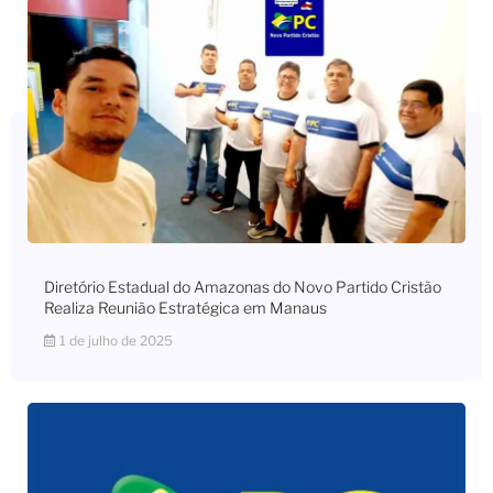
Diretório Estadual do Amazonas do Novo Partido Cristão
Realiza Reunião Estratégica em Manaus
1 de julho de 2025