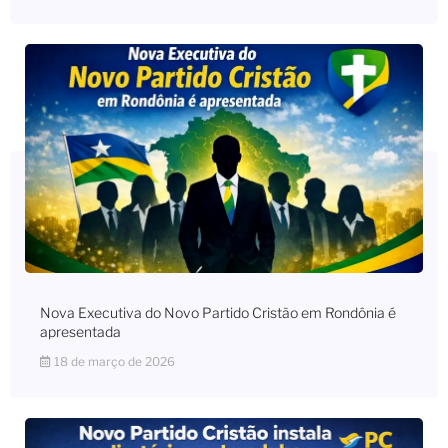
Nova Executiva do Novo Partido Cristão em Rondônia é
apresentada
18 de março de 2026