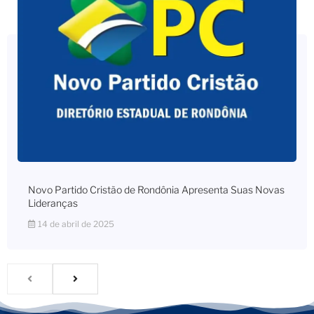
Novo Partido Cristão de Rondônia Apresenta Suas Novas
Lideranças
14 de abril de 2025