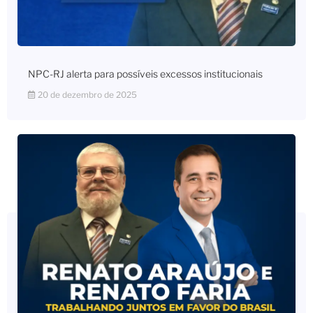
NPC-RJ alerta para possíveis excessos institucionais
20 de dezembro de 2025