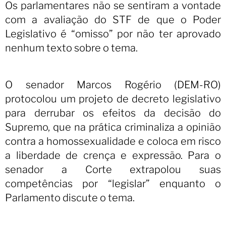
Os parlamentares não se sentiram a vontade
com a avaliação do STF de que o Poder
Legislativo é “omisso” por não ter aprovado
nenhum texto sobre o tema.
O senador Marcos Rogério (DEM-RO)
protocolou um projeto de decreto legislativo
para derrubar os efeitos da decisão do
Supremo, que na prática criminaliza a opinião
contra a homossexualidade e coloca em risco
a liberdade de crença e expressão. Para o
senador a Corte extrapolou suas
competências por “legislar” enquanto o
Parlamento discute o tema.