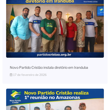
Novo Partido Cristão instala diretório em Iranduba
17 de fevereiro de 2026