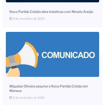
Novo Partido Cristão abre tratativas com Renato Araújo
9 de novembro de 2025
Miqueias Oliveira assume o Novo Partido Cristão em
Manaus
9 de novembro de 2025