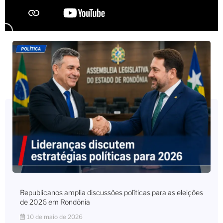
Republicanos amplia discussões políticas para as eleições
de 2026 em Rondônia
10 de maio de 2026