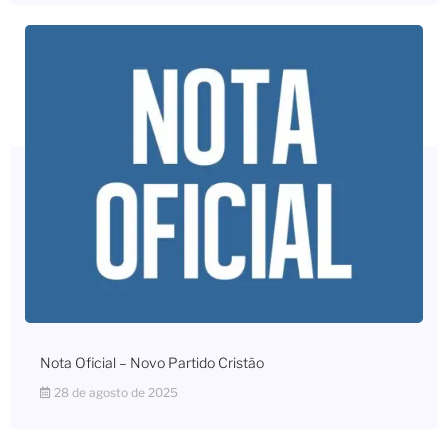
Nota Oficial – Novo Partido Cristão
28 de agosto de 2025