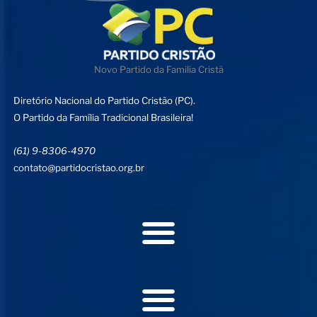
Novo Partido da Familia Cristã
Diretório Nacional do Partido Cristão (PC).
O Partido da Família Tradicional Brasileira!
(61) 9-8306-4970
contato@partidocristao.org.br