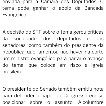
enviada para a Câmara dos Deputados. O
tema pode ganhar o apoio da Bancada
Evangélica.
A decisão do STF sobre o tema gerou críticas
da sociedade, dos deputados e dos
senadores, como também do presidente da
República, que lamentou não haver na corte
um ministro evangélico para barrar o avanço
do tema, que coloca em risco a igreja
brasileira.
O presidente do Senado também emitiu nota
para defender o papel do Congresso em se
posicionar sobre o assunto. Alcolumbre