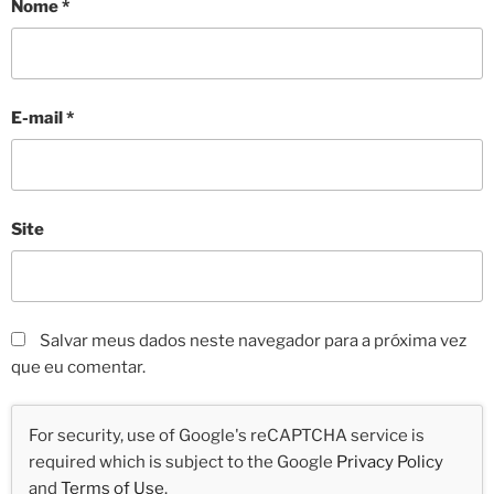
Nome
*
E-mail
*
Site
Salvar meus dados neste navegador para a próxima vez
que eu comentar.
For security, use of Google's reCAPTCHA service is
required which is subject to the Google
Privacy Policy
and
Terms of Use
.