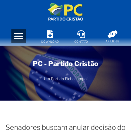
AFILIE-SE
DOWNLOAD
CONTATO
PC - Partido Cristão
Um Partido Ficha Limpa!
Senadores buscam anular decisão do