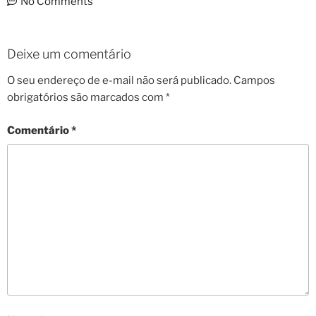
No Comments
Deixe um comentário
O seu endereço de e-mail não será publicado.
Campos
obrigatórios são marcados com
*
Comentário
*