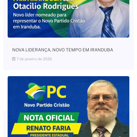
NOVA LIDERANÇA, NOVO TEMPO EM IRANDUBA
7 de janeiro de 2026