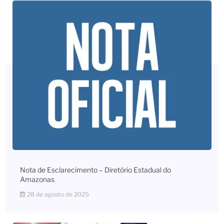
Nota de Esclarecimento – Diretório Estadual do
Amazonas
28 de agosto de 2025