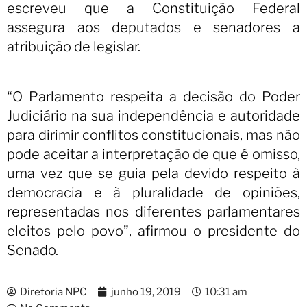
escreveu que a Constituição Federal
assegura aos deputados e senadores a
atribuição de legislar.
“O Parlamento respeita a decisão do Poder
Judiciário na sua independência e autoridade
para dirimir conflitos constitucionais, mas não
pode aceitar a interpretação de que é omisso,
uma vez que se guia pela devido respeito à
democracia e à pluralidade de opiniões,
representadas nos diferentes parlamentares
eleitos pelo povo”, afirmou o presidente do
Senado.
Diretoria NPC
junho 19, 2019
10:31 am