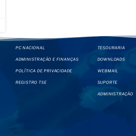
PC NACIONAL
TESOURARIA
ADMINISTRAÇÃO E FINANÇAS
DOWNLOADS
POLÍTICA DE PRIVACIDADE
WEBMAIL
REGISTRO TSE
SUPORTE
ADMINISTRAÇÃO