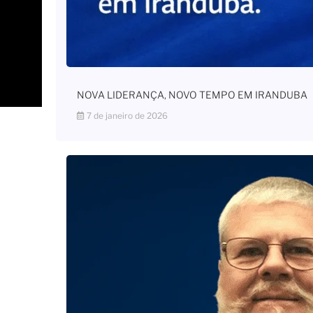
NOVA LIDERANÇA, NOVO TEMPO EM IRANDUBA
7 de janeiro de 2026