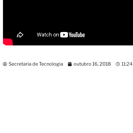
Secretaria de Tecnologia
outubro 16, 2018
11:2