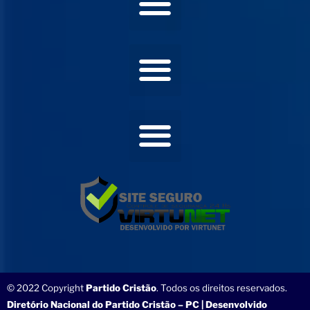
© 2022 Copyright
Partido Cristão
. Todos os direitos reservados.
Diretório Nacional do Partido Cristão – PC | Desenvolvido