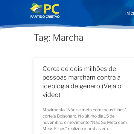
INÍC
Tag: Marcha
Cerca de dois milhões de
pessoas marcham contra a
ideologia de gênero (Veja o
vídeo)
Movimento “Não se meta com meus filhos”
corteja Bolsonaro. No último dia 15 de
novembro, o movimento “Não Se Meta com
Meus Filhos” realizou marchas em