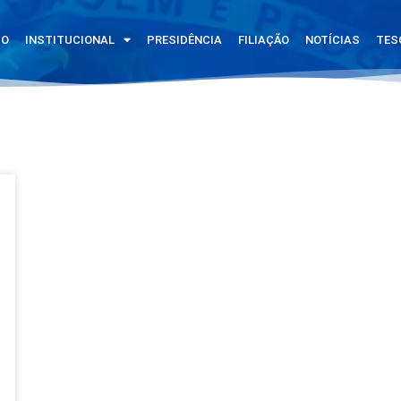
IO
INSTITUCIONAL
PRESIDÊNCIA
FILIAÇÃO
NOTÍCIAS
TES