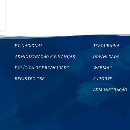
PC NACIONAL
TESOURARIA
ADMINISTRAÇÃO E FINANÇAS
DOWNLOADS
POLÍTICA DE PRIVACIDADE
WEBMAIL
REGISTRO TSE
SUPORTE
ADMINISTRAÇÃO