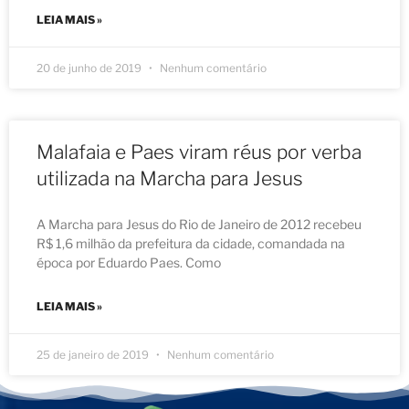
LEIA MAIS »
20 de junho de 2019
Nenhum comentário
Malafaia e Paes viram réus por verba
utilizada na Marcha para Jesus
A Marcha para Jesus do Rio de Janeiro de 2012 recebeu
R$ 1,6 milhão da prefeitura da cidade, comandada na
época por Eduardo Paes. Como
LEIA MAIS »
25 de janeiro de 2019
Nenhum comentário