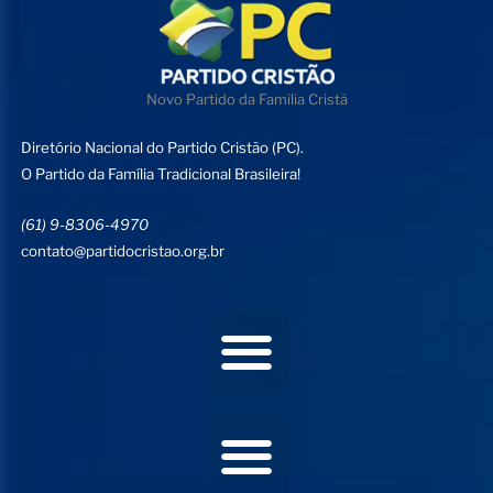
Novo Partido da Familia Cristã
Diretório Nacional do Partido Cristão (PC).
O Partido da Família Tradicional Brasileira!
(61) 9-8306-4970
contato@partidocristao.org.br