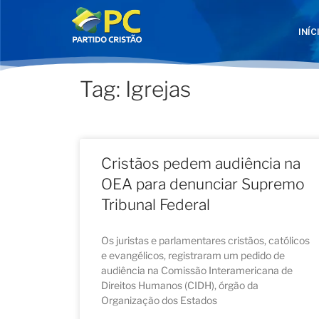
INÍC
Tag: Igrejas
Cristãos pedem audiência na
OEA para denunciar Supremo
Tribunal Federal
Os juristas e parlamentares cristãos, católicos
e evangélicos, registraram um pedido de
audiência na Comissão Interamericana de
Direitos Humanos (CIDH), órgão da
Organização dos Estados