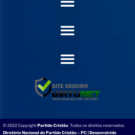
© 2022 Copyright
Partido Cristão
. Todos os direitos reservados.
Diretório Nacional do Partido Cristão – PC | Desenvolvido