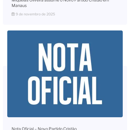
Manaus
9 de novembro de 2025
Nota Oficial – Novo Partido Cristão