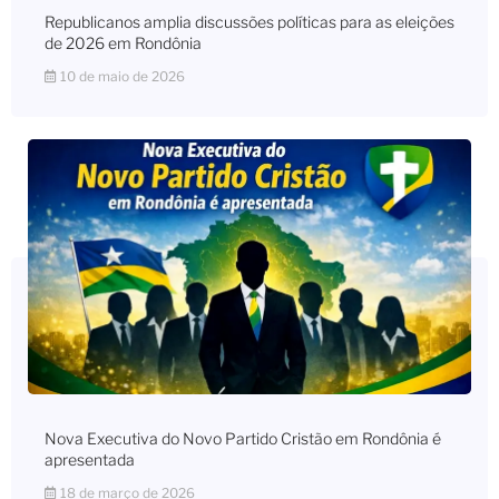
Republicanos amplia discussões políticas para as eleições
de 2026 em Rondônia
10 de maio de 2026
Nova Executiva do Novo Partido Cristão em Rondônia é
apresentada
18 de março de 2026