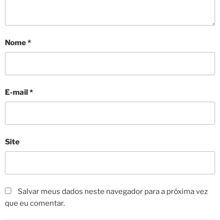
Nome
*
E-mail
*
Site
Salvar meus dados neste navegador para a próxima vez
que eu comentar.