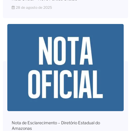
28 de agosto de 2025
Nota de Esclarecimento – Diretório Estadual do
Amazonas