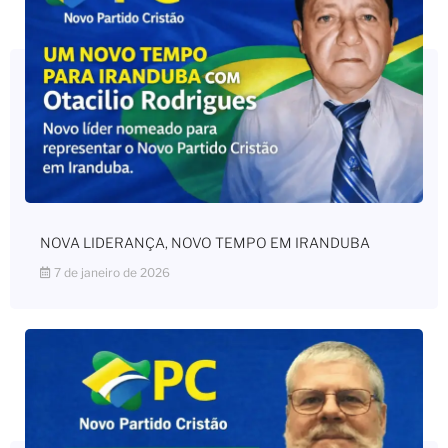
NOVA LIDERANÇA, NOVO TEMPO EM IRANDUBA
7 de janeiro de 2026