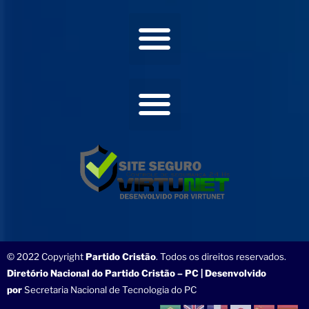
© 2022 Copyright
Partido Cristão
. Todos os direitos reservados.
Diretório Nacional do Partido Cristão – PC | Desenvolvido
por
Secretaria Nacional de Tecnologia do PC