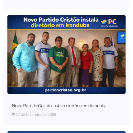
Novo Partido Cristão instala diretório em Iranduba
17 de fevereiro de 2026