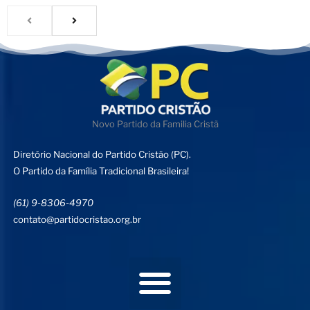
Novo Partido da Familia Cristã
Diretório Nacional do Partido Cristão (PC).
O Partido da Família Tradicional Brasileira!
(61) 9-8306-4970
contato@partidocristao.org.br