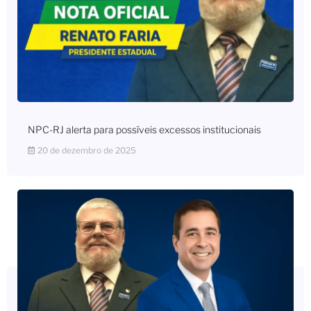
NPC-RJ alerta para possíveis excessos institucionais
20 de dezembro de 2025