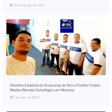
28 de agosto de 2025
Diretório Estadual do Amazonas do Novo Partido Cristão
Realiza Reunião Estratégica em Manaus
1 de julho de 2025