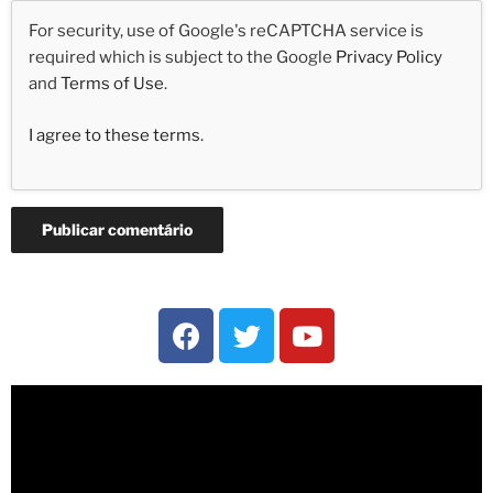
For security, use of Google's reCAPTCHA service is
required which is subject to the Google
Privacy Policy
and
Terms of Use
.
I agree to these terms
.