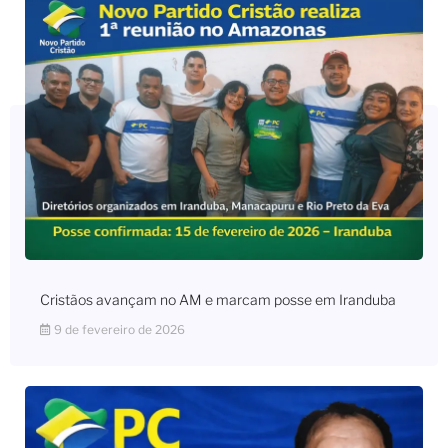
Cristãos avançam no AM e marcam posse em Iranduba
9 de fevereiro de 2026