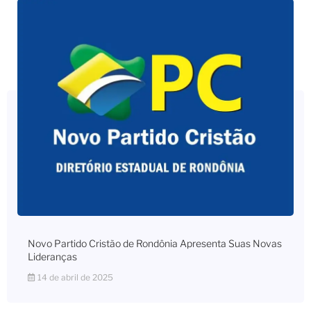
Novo Partido Cristão de Rondônia Apresenta Suas Novas
Lideranças
14 de abril de 2025