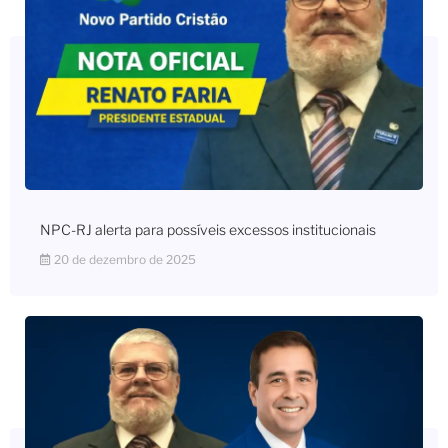
NPC-RJ alerta para possíveis excessos institucionais
20 de dezembro de 2025