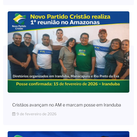
Cristãos avançam no AM e marcam posse em Iranduba
9 de fevereiro de 2026