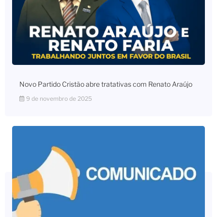
Novo Partido Cristão abre tratativas com Renato Araújo
9 de novembro de 2025