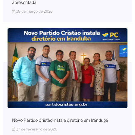
apresentada
18 de março de 2026
Novo Partido Cristão instala diretório em Iranduba
17 de fevereiro de 2026