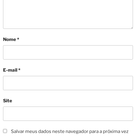
Nome
*
E-mail
*
Site
Salvar meus dados neste navegador para a próxima vez