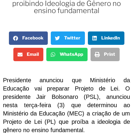
proibindo Ideologia de Gênero no
ensino fundamental
Facebook
Twitter
LinkedIn
Email
WhatsApp
Print
Presidente anunciou que Ministério da
Educação vai preparar Projeto de Lei.
O
presidente Jair Bolsonaro (PSL), anunciou
nesta terça-feira (3) que determinou ao
Ministério da Educação (MEC) a criação de um
Projeto de Lei (PL) que proíba a ideologia de
gênero no ensino fundamental.