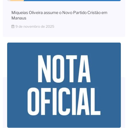
Miqueias Oliveira assume o Novo Partido Cristão em
Manaus
9 de novembro de 2025