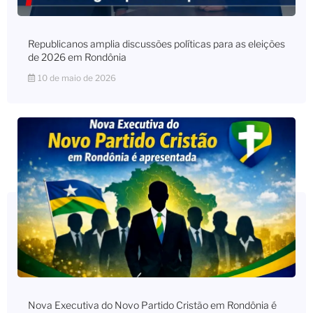
Republicanos amplia discussões políticas para as eleições
de 2026 em Rondônia
10 de maio de 2026
Nova Executiva do Novo Partido Cristão em Rondônia é