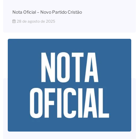
Nota Oficial – Novo Partido Cristão
28 de agosto de 2025