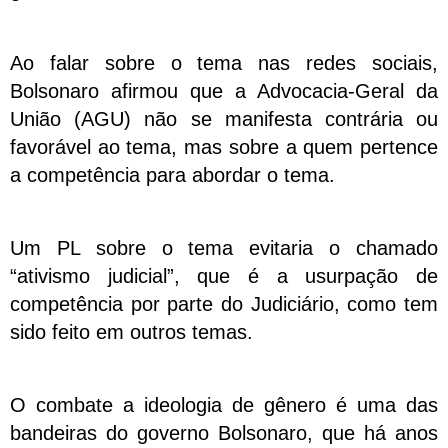
Ao falar sobre o tema nas redes sociais,
Bolsonaro afirmou que a Advocacia-Geral da
União (AGU) não se manifesta contrária ou
favorável ao tema, mas sobre a quem pertence
a competência para abordar o tema.
Um PL sobre o tema evitaria o chamado
“ativismo judicial”, que é a usurpação de
competência por parte do Judiciário, como tem
sido feito em outros temas.
O combate a ideologia de gênero é uma das
bandeiras do governo Bolsonaro, que há anos