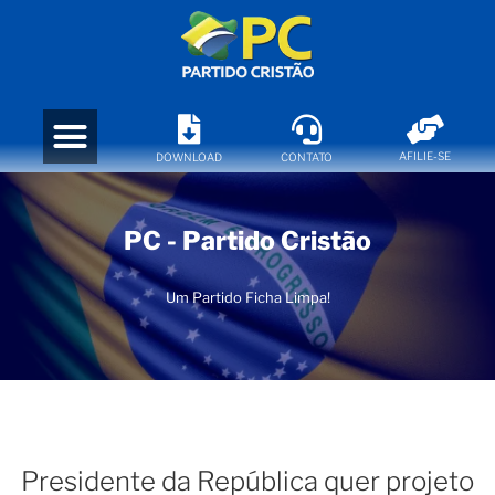
AFILIE-SE
DOWNLOAD
CONTATO
PC - Partido Cristão
Um Partido Ficha Limpa!
Presidente da República quer projeto