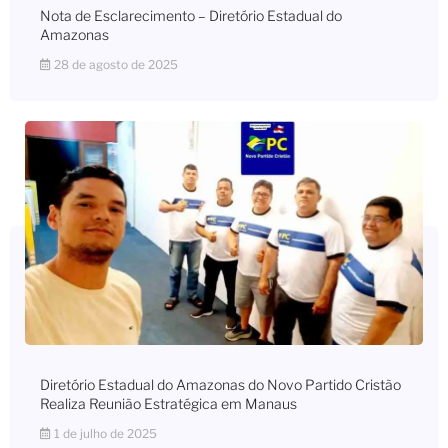
Nota de Esclarecimento – Diretório Estadual do
Amazonas
28 de agosto de 2025
Diretório Estadual do Amazonas do Novo Partido Cristão
Realiza Reunião Estratégica em Manaus
1 de julho de 2025