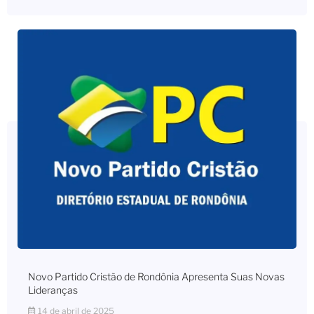
Novo Partido Cristão de Rondônia Apresenta Suas Novas
Lideranças
14 de abril de 2025