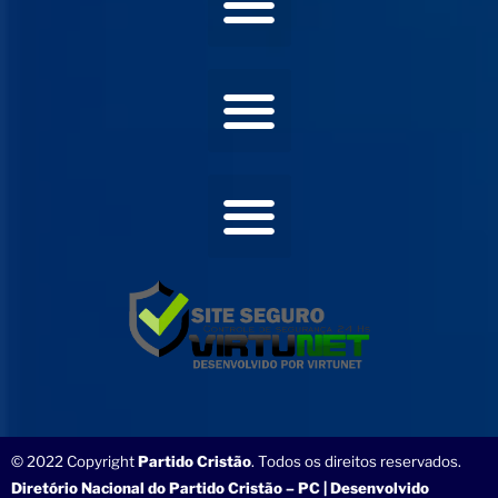
© 2022 Copyright
Partido Cristão
. Todos os direitos reservados.
Diretório Nacional do Partido Cristão – PC | Desenvolvido