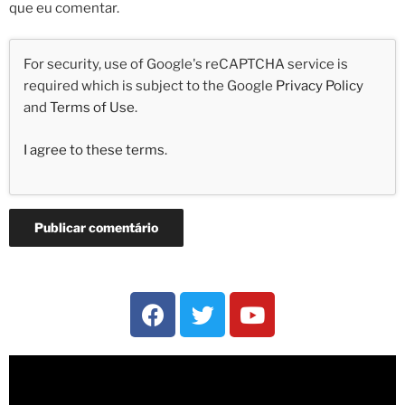
que eu comentar.
For security, use of Google's reCAPTCHA service is
required which is subject to the Google
Privacy Policy
and
Terms of Use
.
I agree to these terms
.