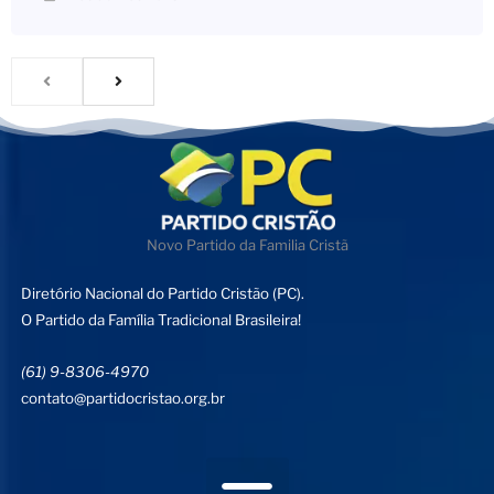
Novo Partido da Familia Cristã
Diretório Nacional do Partido Cristão (PC).
O Partido da Família Tradicional Brasileira!
(61) 9-8306-4970
contato@partidocristao.org.br