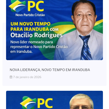
NOVA LIDERANÇA, NOVO TEMPO EM IRANDUBA
7 de janeiro de 2026