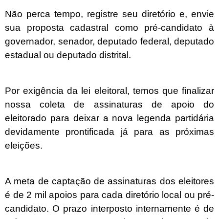
Não perca tempo, registre seu diretório e, envie
sua proposta cadastral como pré-candidato à
governador, senador, deputado federal, deputado
estadual ou deputado distrital.
Por exigência da lei eleitoral, temos que finalizar
nossa coleta de assinaturas de apoio do
eleitorado para deixar a nova legenda partidária
devidamente prontificada já para as próximas
eleições.
A meta de captação de assinaturas dos eleitores
é de 2 mil apoios para cada diretório local ou pré-
candidato. O prazo interposto internamente é de