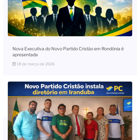
Nova Executiva do Novo Partido Cristão em Rondônia é
apresentada
18 de março de 2026