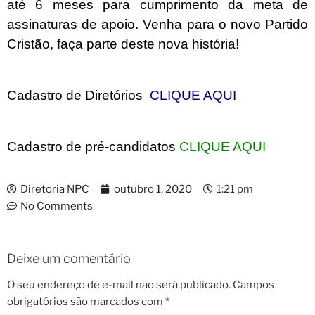
até 6 meses para cumprimento da meta de
assinaturas de apoio. Venha para o novo Partido
Cristão, faça parte deste nova história!
Cadastro de Diretórios
CLIQUE AQUI
Cadastro de pré-candidatos
CLIQUE AQUI
Diretoria NPC
outubro 1, 2020
1:21 pm
No Comments
Deixe um comentário
O seu endereço de e-mail não será publicado.
Campos
obrigatórios são marcados com
*