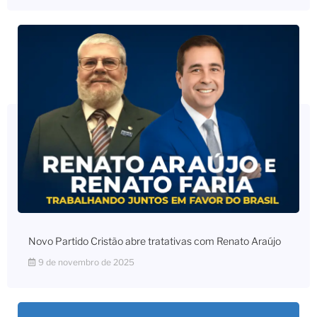
Novo Partido Cristão abre tratativas com Renato Araújo
9 de novembro de 2025