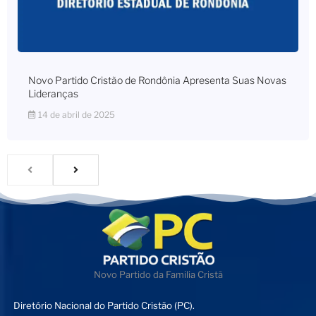
Novo Partido Cristão de Rondônia Apresenta Suas Novas
Lideranças
14 de abril de 2025
Novo Partido da Familia Cristã
Diretório Nacional do Partido Cristão (PC).