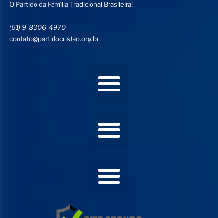
O Partido da Família Tradicional Brasileira!
(61) 9-8306-4970
contato@partidocristao.org.br