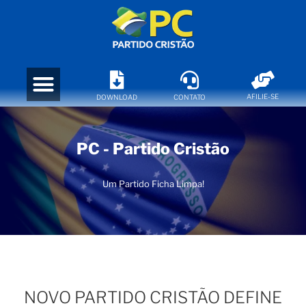
AFILIE-SE
DOWNLOAD
CONTATO
PC - Partido Cristão
Um Partido Ficha Limpa!
NOVO PARTIDO CRISTÃO DEFINE