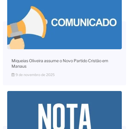
Miqueias Oliveira assume o Novo Partido Cristão em
Manaus
9 de novembro de 2025