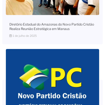
Diretório Estadual do Amazonas do Novo Partido Cristão
Realiza Reunião Estratégica em Manaus
1 de julho de 2025