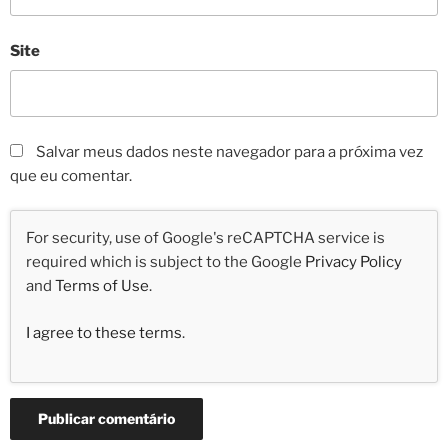
Site
Salvar meus dados neste navegador para a próxima vez
que eu comentar.
For security, use of Google's reCAPTCHA service is
required which is subject to the Google
Privacy Policy
and
Terms of Use
.
I agree to these terms
.