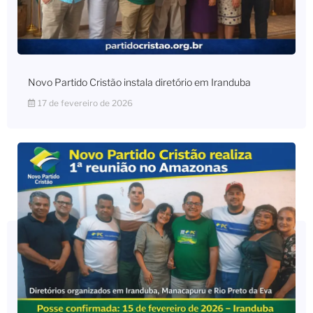
Novo Partido Cristão instala diretório em Iranduba
17 de fevereiro de 2026