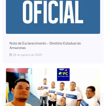
Nota de Esclarecimento – Diretório Estadual do
Amazonas
28 de agosto de 2025