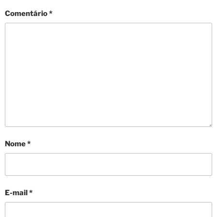
Comentário
*
Nome
*
E-mail
*