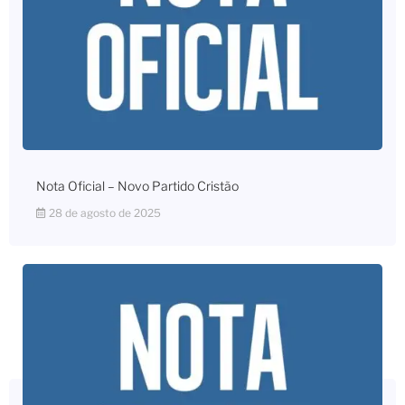
Nota Oficial – Novo Partido Cristão
28 de agosto de 2025