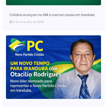
Cristãos avançam no AM e marcam posse em Iranduba
9 de fevereiro de 2026