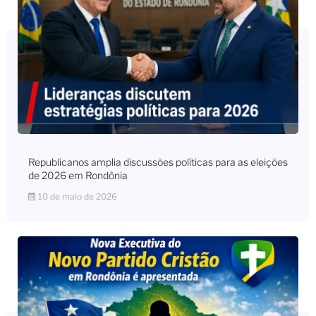
Republicanos amplia discussões políticas para as eleições
de 2026 em Rondônia
10 de maio de 2026