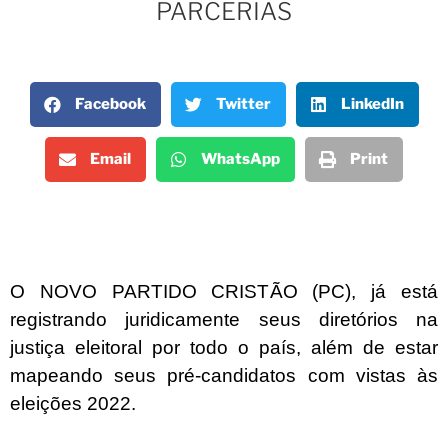
PARCERIAS
Facebook
Twitter
LinkedIn
Email
WhatsApp
Print
O NOVO PARTIDO CRISTÃO (PC), já está
registrando juridicamente seus diretórios na
justiça eleitoral por todo o país, além de estar
mapeando seus pré-candidatos com vistas às
eleições 2022.