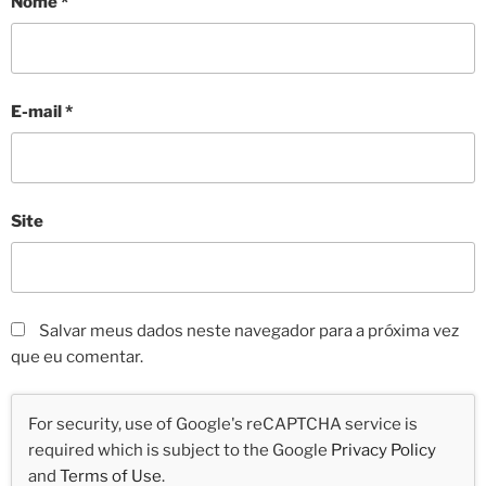
Nome
*
E-mail
*
Site
Salvar meus dados neste navegador para a próxima vez
que eu comentar.
For security, use of Google's reCAPTCHA service is
required which is subject to the Google
Privacy Policy
and
Terms of Use
.