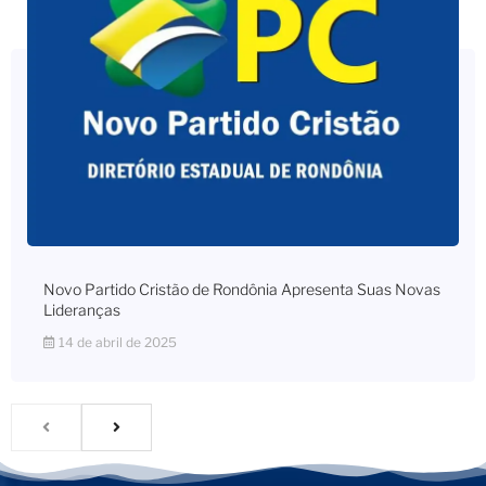
Novo Partido Cristão de Rondônia Apresenta Suas Novas
Lideranças
14 de abril de 2025