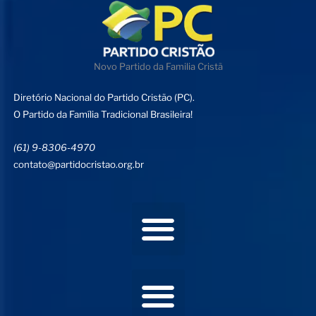
Novo Partido da Familia Cristã
Diretório Nacional do Partido Cristão (PC).
O Partido da Família Tradicional Brasileira!
(61) 9-8306-4970
contato@partidocristao.org.br