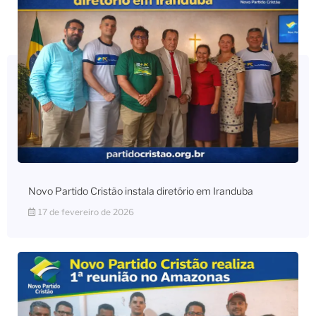
Novo Partido Cristão instala diretório em Iranduba
17 de fevereiro de 2026