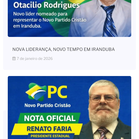
NOVA LIDERANÇA, NOVO TEMPO EM IRANDUBA
7 de janeiro de 2026