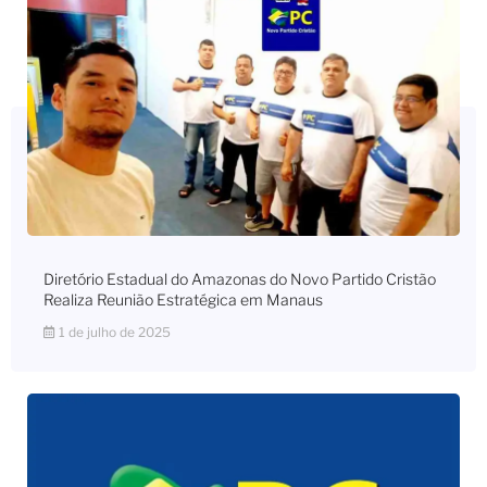
Diretório Estadual do Amazonas do Novo Partido Cristão
Realiza Reunião Estratégica em Manaus
1 de julho de 2025