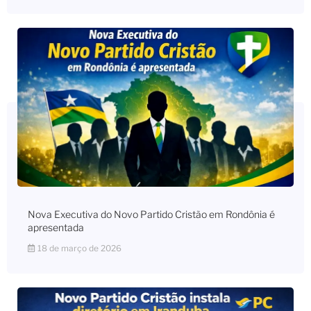
Nova Executiva do Novo Partido Cristão em Rondônia é
apresentada
18 de março de 2026