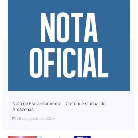
Nota de Esclarecimento – Diretório Estadual do
Amazonas
28 de agosto de 2025