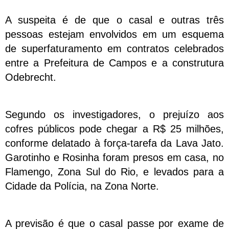
A suspeita é de que o casal e outras três
pessoas estejam envolvidos em um esquema
de superfaturamento em contratos celebrados
entre a Prefeitura de Campos e a construtura
Odebrecht.
Segundo os investigadores, o prejuízo aos
cofres públicos pode chegar a R$ 25 milhões,
conforme delatado à força-tarefa da Lava Jato.
Garotinho e Rosinha foram presos em casa, no
Flamengo, Zona Sul do Rio, e levados para a
Cidade da Polícia, na Zona Norte.
A previsão é que o casal passe por exame de