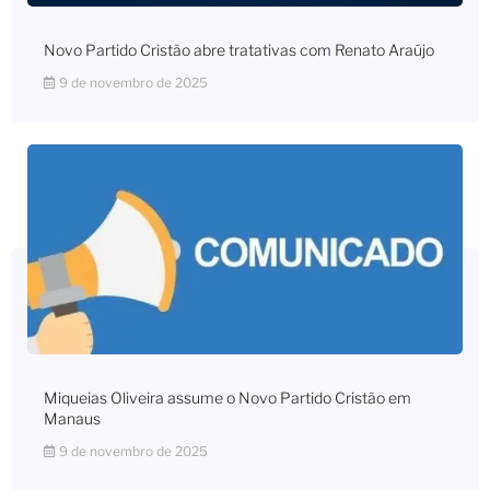
Novo Partido Cristão abre tratativas com Renato Araújo
9 de novembro de 2025
Miqueias Oliveira assume o Novo Partido Cristão em
Manaus
9 de novembro de 2025