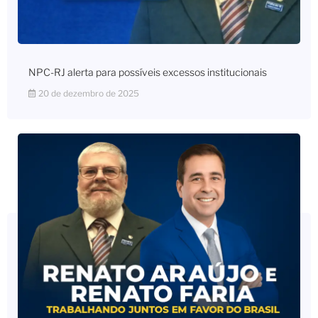
NPC-RJ alerta para possíveis excessos institucionais
20 de dezembro de 2025