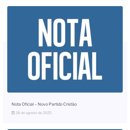
Nota Oficial – Novo Partido Cristão
28 de agosto de 2025