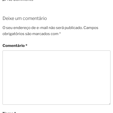
Deixe um comentário
O seu endereço de e-mail não será publicado.
Campos
obrigatórios são marcados com
*
Comentário
*