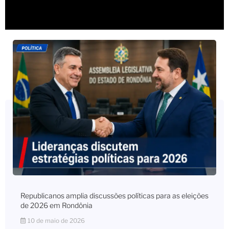
Republicanos amplia discussões políticas para as eleições
de 2026 em Rondônia
10 de maio de 2026