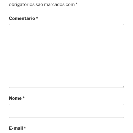
obrigatórios são marcados com
*
Comentário
*
Nome
*
E-mail
*