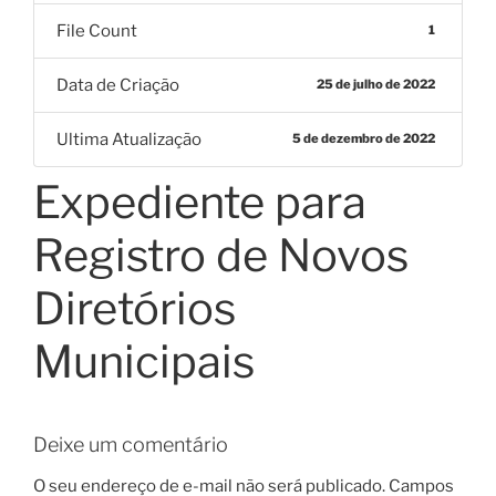
File Count
1
Data de Criação
25 de julho de 2022
Ultima Atualização
5 de dezembro de 2022
Expediente para
Registro de Novos
Diretórios
Municipais
Deixe um comentário
O seu endereço de e-mail não será publicado.
Campos