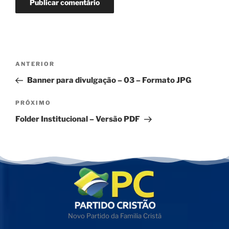
ANTERIOR
Banner para divulgação – 03 – Formato JPG
PRÓXIMO
Folder Institucional – Versão PDF
Novo Partido da Familia Cristã