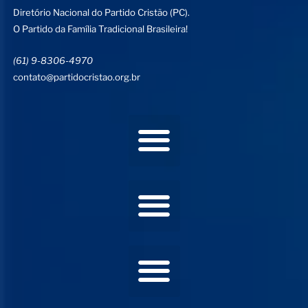
Diretório Nacional do Partido Cristão (PC).
O Partido da Família Tradicional Brasileira!
(61) 9-8306-4970
contato@partidocristao.org.br