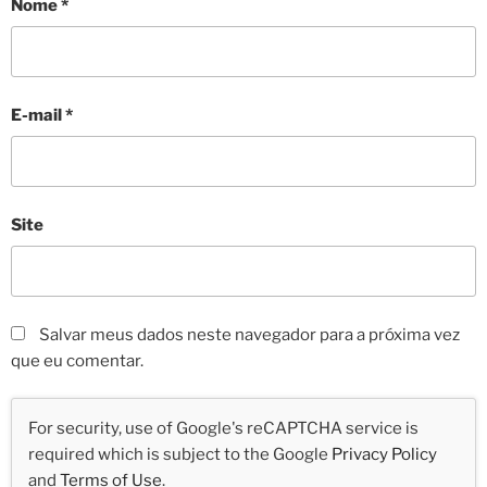
Nome
*
E-mail
*
Site
Salvar meus dados neste navegador para a próxima vez
que eu comentar.
For security, use of Google's reCAPTCHA service is
required which is subject to the Google
Privacy Policy
and
Terms of Use
.