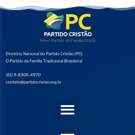
Novo Partido da Familia Cristã
Diretório Nacional do Partido Cristão (PC).
O Partido da Família Tradicional Brasileira!
(61) 9-8306-4970
contato@partidocristao.org.br