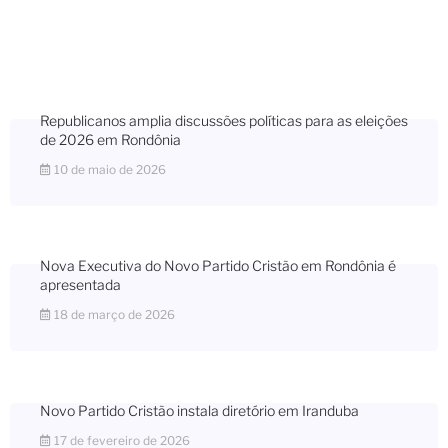
Republicanos amplia discussões políticas para as eleições
de 2026 em Rondônia
10 de maio de 2026
Nova Executiva do Novo Partido Cristão em Rondônia é
apresentada
18 de março de 2026
Novo Partido Cristão instala diretório em Iranduba
17 de fevereiro de 2026