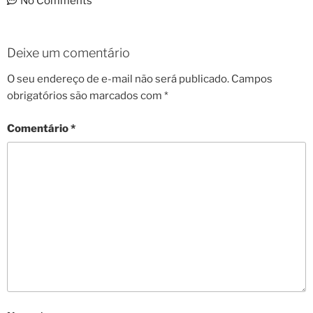
No Comments
Deixe um comentário
O seu endereço de e-mail não será publicado.
Campos
obrigatórios são marcados com
*
Comentário
*