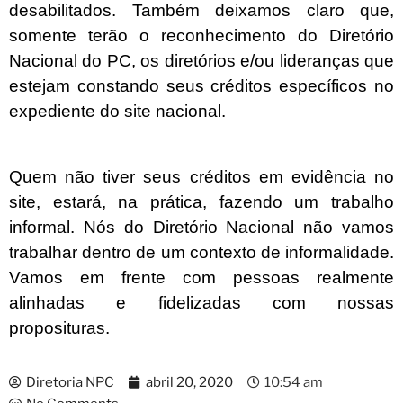
desabilitados. Também deixamos claro que,
somente terão o reconhecimento do Diretório
Nacional do PC, os diretórios e/ou lideranças que
estejam constando seus créditos específicos no
expediente do site nacional.
Quem não tiver seus créditos em evidência no
site, estará, na prática, fazendo um trabalho
informal. Nós do Diretório Nacional não vamos
trabalhar dentro de um contexto de informalidade.
Vamos em frente com pessoas realmente
alinhadas e fidelizadas com nossas
proposituras.
Diretoria NPC
abril 20, 2020
10:54 am