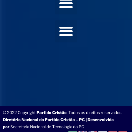
© 2022 Copyright
Partido Cristão
. Todos os direitos reservados.
Diretório Nacional do Partido Cristão – PC | Desenvolvido
por
Secretaria Nacional de Tecnologia do PC