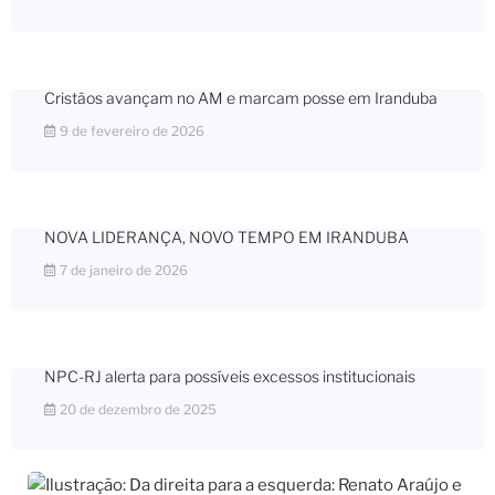
Cristãos avançam no AM e marcam posse em Iranduba
9 de fevereiro de 2026
NOVA LIDERANÇA, NOVO TEMPO EM IRANDUBA
7 de janeiro de 2026
NPC-RJ alerta para possíveis excessos institucionais
20 de dezembro de 2025