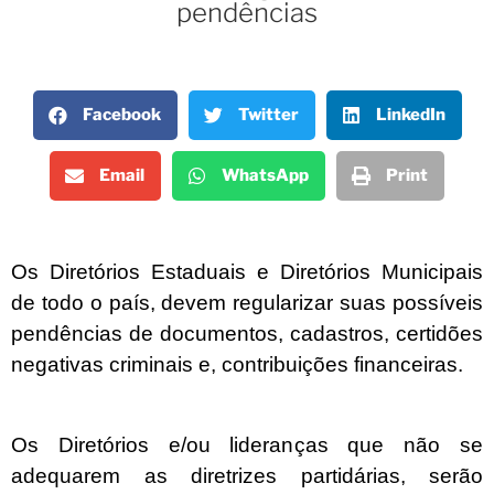
pendências
Facebook
Twitter
LinkedIn
Email
WhatsApp
Print
Os Diretórios Estaduais e Diretórios Municipais
de todo o país, devem regularizar suas possíveis
pendências de documentos, cadastros, certidões
negativas criminais e, contribuições financeiras.
Os Diretórios e/ou lideranças que não se
adequarem as diretrizes partidárias, serão