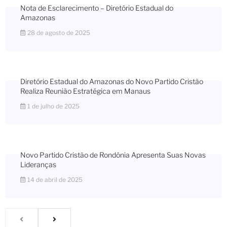
Nota de Esclarecimento – Diretório Estadual do
Amazonas
28 de agosto de 2025
Diretório Estadual do Amazonas do Novo Partido Cristão
Realiza Reunião Estratégica em Manaus
1 de julho de 2025
Novo Partido Cristão de Rondônia Apresenta Suas Novas
Lideranças
14 de abril de 2025