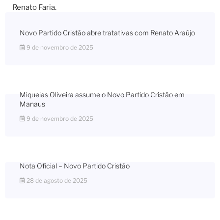
Novo Partido Cristão abre tratativas com Renato Araújo
9 de novembro de 2025
Miqueias Oliveira assume o Novo Partido Cristão em
Manaus
9 de novembro de 2025
Nota Oficial – Novo Partido Cristão
28 de agosto de 2025