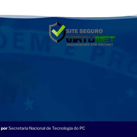
 por
Secretaria Nacional de Tecnologia do PC