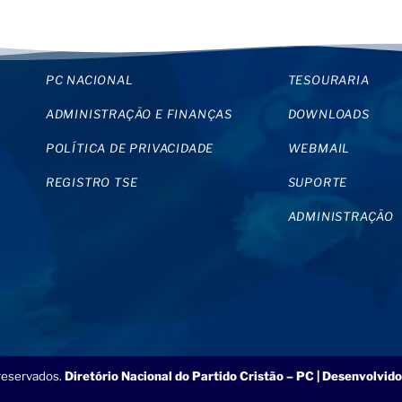
PC NACIONAL
TESOURARIA
ADMINISTRAÇÃO E FINANÇAS
DOWNLOADS
POLÍTICA DE PRIVACIDADE
WEBMAIL
REGISTRO TSE
SUPORTE
ADMINISTRAÇÃO
 reservados.
Diretório Nacional do Partido Cristão – PC | Desenvolvido