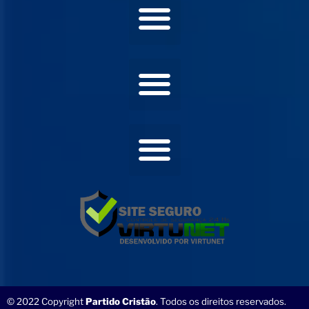
© 2022 Copyright
Partido Cristão
. Todos os direitos reservados.