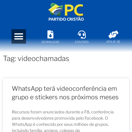
AFILIE-SE
DOWNLOAD
CONTATO
Tag: videochamadas
WhatsApp terá videoconferência em
grupo e stickers nos próximos meses
Recursos foram anunciados durante a F8, conferência
para desenvolvedores promovida pelo Facebook. O
WhatsApp é conhecido por seus milhões de grupos,
incluindo família, amigos, colegas da