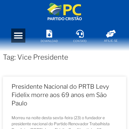
AFILIE-SE
DOWNLOAD
CONTATO
Tag: Vice Presidente
Presidente Nacional do PRTB Levy
Fidelix morre aos 69 anos em São
Paulo
Morreu na noite desta sexta-feira (23) o fundador e
presidente nacional do Partido Renovador Trabalhista