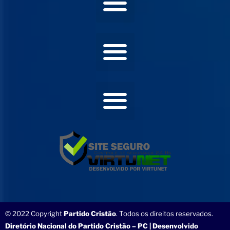
© 2022 Copyright
Partido Cristão
. Todos os direitos reservados.
Diretório Nacional do Partido Cristão – PC | Desenvolvido