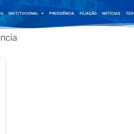
IO
INSTITUCIONAL
PRESIDÊNCIA
FILIAÇÃO
NOTÍCIAS
TES
ncia