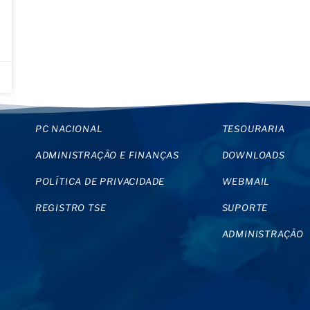
PC NACIONAL
TESOURARIA
ADMINISTRAÇÃO E FINANÇAS
DOWNLOADS
POLÍTICA DE PRIVACIDADE
WEBMAIL
REGISTRO TSE
SUPORTE
ADMINISTRAÇÃO