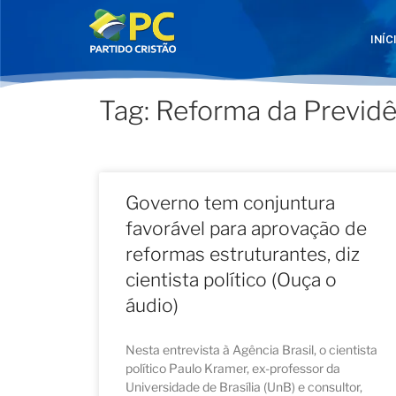
INÍC
Tag: Reforma da Previdê
Governo tem conjuntura
favorável para aprovação de
reformas estruturantes, diz
cientista político (Ouça o
áudio)
Nesta entrevista à Agência Brasil, o cientista
político Paulo Kramer, ex-professor da
Universidade de Brasília (UnB) e consultor,