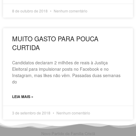
8 de outubro de 2018
Nenhum comentário
MUITO GASTO PARA POUCA
CURTIDA
Candidatos declaram 2 milhões de reais à Justiça
Eleitoral para impulsionar posts no Facebook e no
Instagram, mas likes não vêm. Passadas duas semanas
do
LEIA MAIS »
3 de setembro de 2018
Nenhum comentário
Novo Partido da Familia Cristã