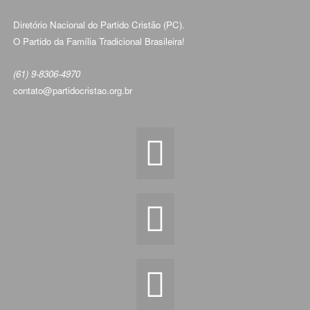
Diretório Nacional do Partido Cristão (PC).
O Partido da Família Tradicional Brasileira!
(61) 9-8306-4970
contato@partidocristao.org.br