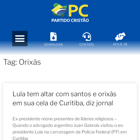
AFILIE-SE
DOWNLOAD
CONTATO
Tag: Orixás
Lula tem altar com santos e orixás
em sua cela de Curitiba, diz jornal
Ex-presidente reúne presentes de líderes religiosos –
Quando o advogado argentino Juan Gabrois visitou o ex-
presidente Lula na carceragem da Polícia Federal (PF) em
Curitiba