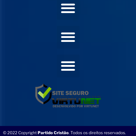
© 2022 Copyright
Partido Cristão
. Todos os direitos reservados.