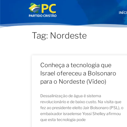
INÍC
Tag: Nordeste
Conheça a tecnologia que
Israel ofereceu a Bolsonaro
para o Nordeste (Vídeo)
Dessalinização de água é sistema
revolucionário e de baixo custo. Na visita que
fez ao presidente eleito Jair Bolsonaro (PSL), o
embaixador israelense Yossi Shelley afirmou
que esta tecnologia pode