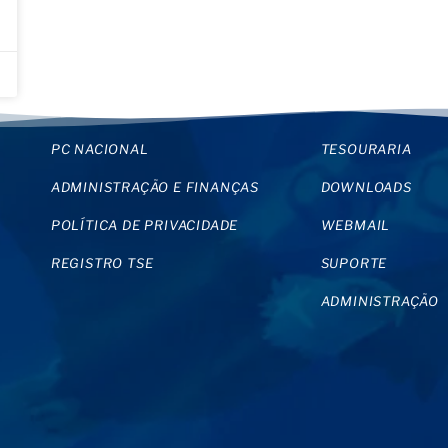
PC NACIONAL
TESOURARIA
ADMINISTRAÇÃO E FINANÇAS
DOWNLOADS
POLÍTICA DE PRIVACIDADE
WEBMAIL
REGISTRO TSE
SUPORTE
ADMINISTRAÇÃO