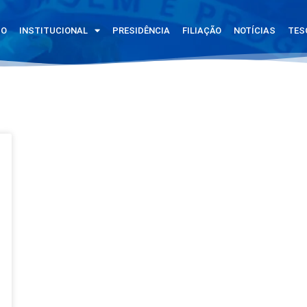
IO
INSTITUCIONAL
PRESIDÊNCIA
FILIAÇÃO
NOTÍCIAS
TES