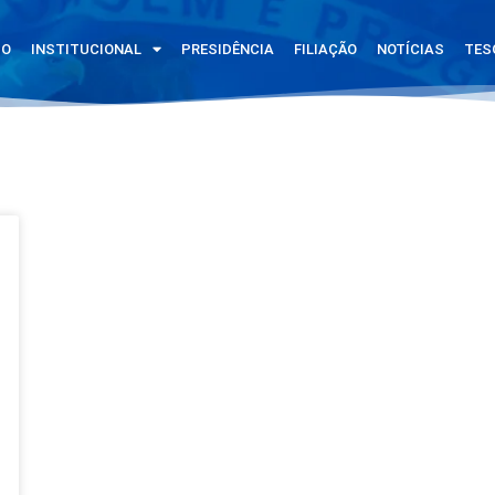
IO
INSTITUCIONAL
PRESIDÊNCIA
FILIAÇÃO
NOTÍCIAS
TES