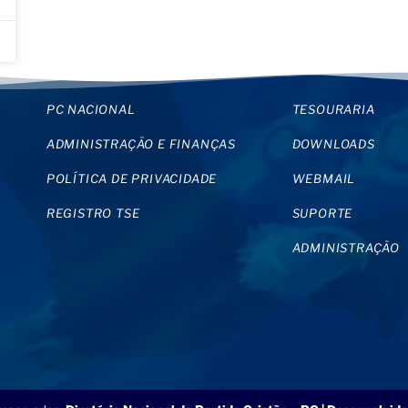
PC NACIONAL
TESOURARIA
ADMINISTRAÇÃO E FINANÇAS
DOWNLOADS
POLÍTICA DE PRIVACIDADE
WEBMAIL
REGISTRO TSE
SUPORTE
ADMINISTRAÇÃO