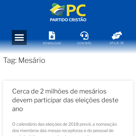
AFILIE-SE
DOWNLOAD
CONTATO
Tag: Mesário
Cerca de 2 milhões de mesários
devem participar das eleições deste
ano
O calendário das eleições de 2018 prevê, a nomeação
dos membros das mesas receptoras e do pessoal de