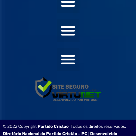
© 2022 Copyright
Partido Cristão
. Todos os direitos reservados.
Diretório Nacional do Partido Cristão – PC | Desenvolvido