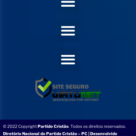
© 2022 Copyright
Partido Cristão
. Todos os direitos reservados.
Diretório Nacional do Partido Cristão – PC | Desenvolvido