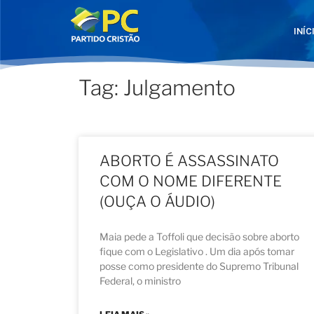
INÍC
Tag: Julgamento
ABORTO É ASSASSINATO
COM O NOME DIFERENTE
(OUÇA O ÁUDIO)
Maia pede a Toffoli que decisão sobre aborto
fique com o Legislativo . Um dia após tomar
posse como presidente do Supremo Tribunal
Federal, o ministro