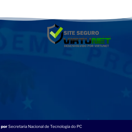
 por
Secretaria Nacional de Tecnologia do PC