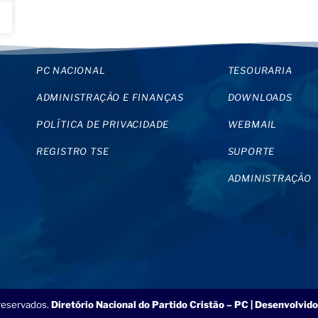
PC NACIONAL
TESOURARIA
ADMINISTRAÇÃO E FINANÇAS
DOWNLOADS
POLÍTICA DE PRIVACIDADE
WEBMAIL
REGISTRO TSE
SUPORTE
ADMINISTRAÇÃO
 reservados.
Diretório Nacional do Partido Cristão – PC | Desenvolvido