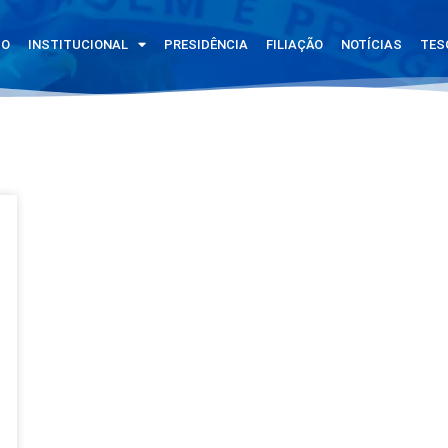
IO
INSTITUCIONAL
PRESIDÊNCIA
FILIAÇÃO
NOTÍCIAS
TES