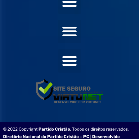
© 2022 Copyright
Partido Cristão
. Todos os direitos reservados.
Diretório Nacional do Partido Cristão – PC | Desenvolvido