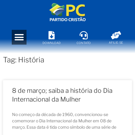
AFILIE-SE
DOWNLOAD
CONTATO
Tag: História
8 de março; saiba a história do Dia
Internacional da Mulher
No começo da década de 1960, convencionou-se
comemorar o Dia Internacional da Mulher em 08 de
março. Essa data é tida como símbolo de uma série de