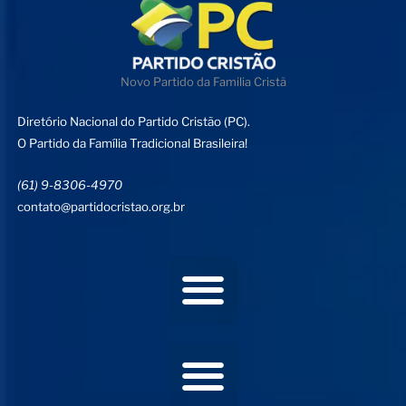
Novo Partido da Familia Cristã
Diretório Nacional do Partido Cristão (PC).
O Partido da Família Tradicional Brasileira!
(61) 9-8306-4970
contato@partidocristao.org.br