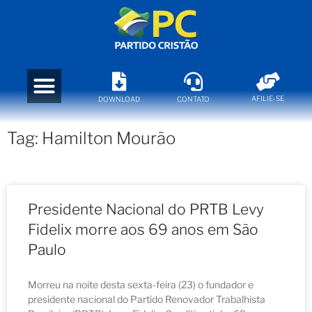
AFILIE-SE
DOWNLOAD
CONTATO
Tag: Hamilton Mourão
Presidente Nacional do PRTB Levy
Fidelix morre aos 69 anos em São
Paulo
Morreu na noite desta sexta-feira (23) o fundador e
presidente nacional do Partido Renovador Trabalhista