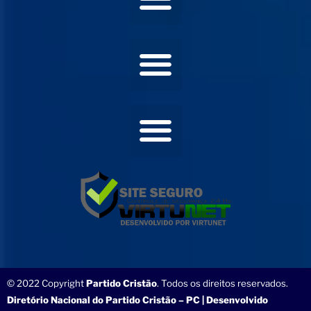
© 2022 Copyright
Partido Cristão
. Todos os direitos reservados.
Diretório Nacional do Partido Cristão – PC | Desenvolvido