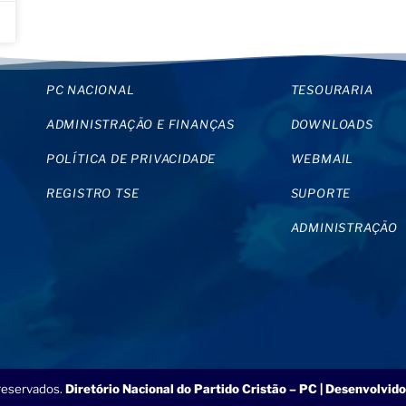
PC NACIONAL
TESOURARIA
ADMINISTRAÇÃO E FINANÇAS
DOWNLOADS
POLÍTICA DE PRIVACIDADE
WEBMAIL
REGISTRO TSE
SUPORTE
ADMINISTRAÇÃO
 reservados.
Diretório Nacional do Partido Cristão – PC | Desenvolvido