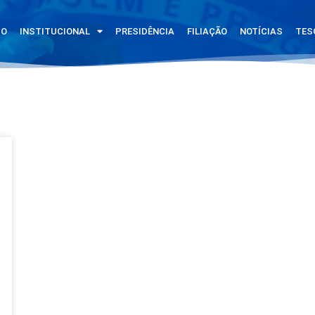
IO
INSTITUCIONAL
PRESIDÊNCIA
FILIAÇÃO
NOTÍCIAS
TES