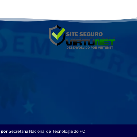
 por
Secretaria Nacional de Tecnologia do PC