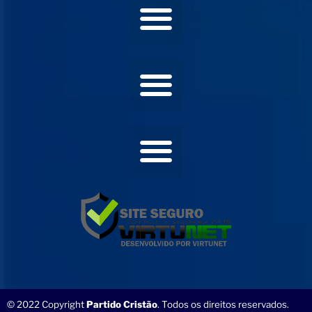
© 2022 Copyright
Partido Cristão
. Todos os direitos reservados.