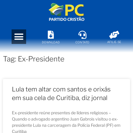
AFILIE-SE
DOWNLOAD
CONTATO
Tag: Ex-Presidente
Lula tem altar com santos e orixás
em sua cela de Curitiba, diz jornal
Ex-presidente reúne presentes de líderes religiosos –
Quando o advogado argentino Juan Gabrois visitou o ex-
presidente Lula na carceragem da Polícia Federal (PF) em
Curitiba