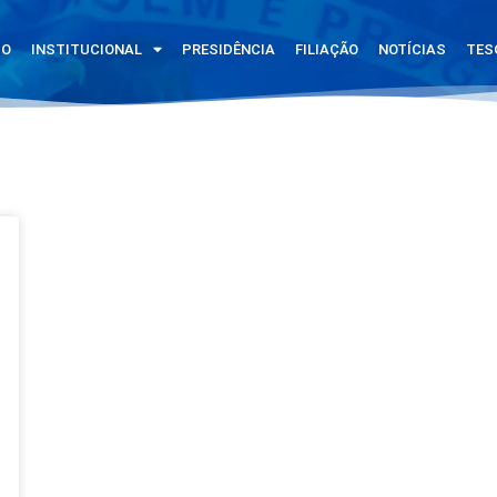
IO
INSTITUCIONAL
PRESIDÊNCIA
FILIAÇÃO
NOTÍCIAS
TES