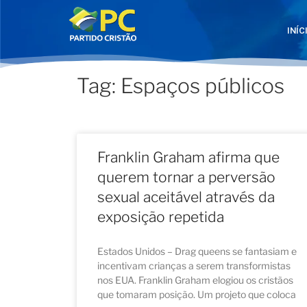
INÍC
Tag: Espaços públicos
Franklin Graham afirma que
querem tornar a perversão
sexual aceitável através da
exposição repetida
Estados Unidos – Drag queens se fantasiam e
incentivam crianças a serem transformistas
nos EUA. Franklin Graham elogiou os cristãos
que tomaram posição. Um projeto que coloca