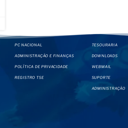
PC NACIONAL
TESOURARIA
ADMINISTRAÇÃO E FINANÇAS
DOWNLOADS
POLÍTICA DE PRIVACIDADE
WEBMAIL
REGISTRO TSE
SUPORTE
ADMINISTRAÇÃO