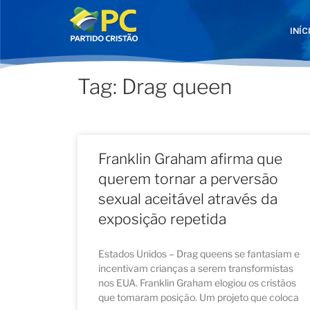
INÍC
Tag: Drag queen
Franklin Graham afirma que
querem tornar a perversão
sexual aceitável através da
exposição repetida
Estados Unidos – Drag queens se fantasiam e
incentivam crianças a serem transformistas
nos EUA. Franklin Graham elogiou os cristãos
que tomaram posição. Um projeto que coloca