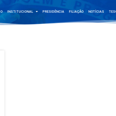
IO
INSTITUCIONAL
PRESIDÊNCIA
FILIAÇÃO
NOTÍCIAS
TES