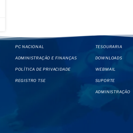
PC NACIONAL
TESOURARIA
ADMINISTRAÇÃO E FINANÇAS
DOWNLOADS
POLÍTICA DE PRIVACIDADE
WEBMAIL
REGISTRO TSE
SUPORTE
ADMINISTRAÇÃO