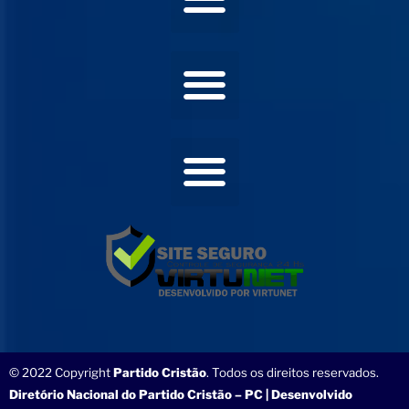
© 2022 Copyright
Partido Cristão
. Todos os direitos reservados.
Diretório Nacional do Partido Cristão – PC | Desenvolvido