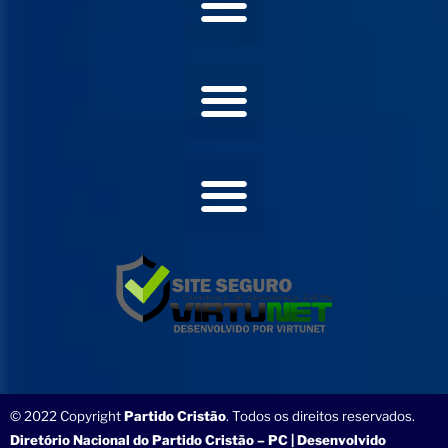
© 2022 Copyright
Partido Cristão
. Todos os direitos reservados.
Diretório Nacional do Partido Cristão – PC | Desenvolvido