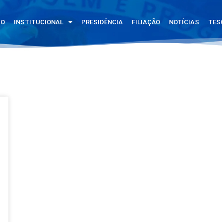
IO
INSTITUCIONAL
PRESIDÊNCIA
FILIAÇÃO
NOTÍCIAS
TES