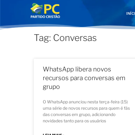
INÍC
Tag: Conversas
WhatsApp libera novos
recursos para conversas em
grupo
O WhatsApp anunciou nesta terça-feira (15)
uma série de novos recursos para quem é fãs
das conversas em grupo, adicionando
novidades tanto para os usuários