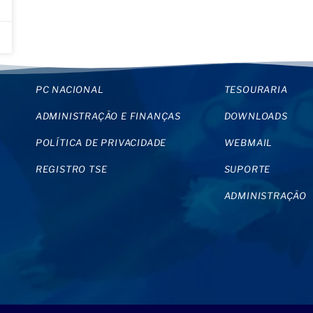
PC NACIONAL
TESOURARIA
ADMINISTRAÇÃO E FINANÇAS
DOWNLOADS
POLÍTICA DE PRIVACIDADE
WEBMAIL
REGISTRO TSE
SUPORTE
ADMINISTRAÇÃO