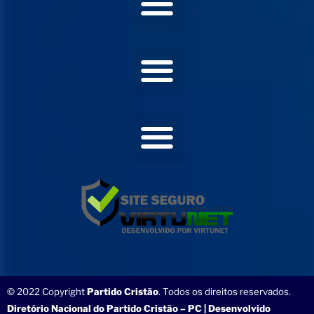
© 2022 Copyright
Partido Cristão
. Todos os direitos reservados.
Diretório Nacional do Partido Cristão – PC | Desenvolvido