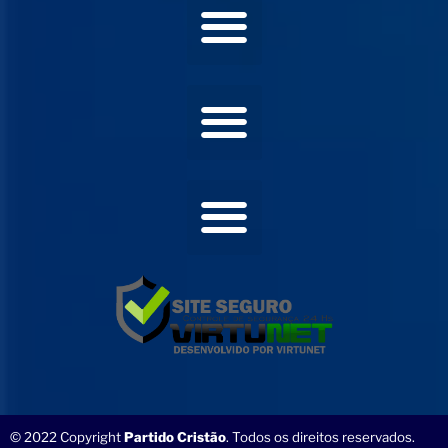
© 2022 Copyright
Partido Cristão
. Todos os direitos reservados.