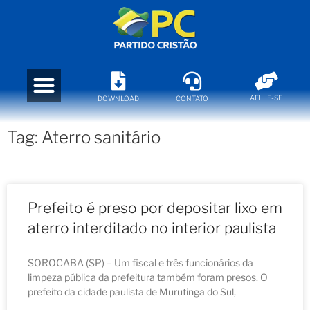
AFILIE-SE
DOWNLOAD
CONTATO
Tag: Aterro sanitário
Prefeito é preso por depositar lixo em
aterro interditado no interior paulista
SOROCABA (SP) – Um fiscal e três funcionários da
limpeza pública da prefeitura também foram presos. O
prefeito da cidade paulista de Murutinga do Sul,