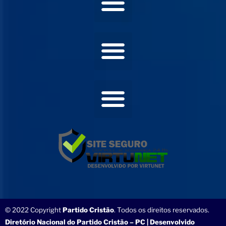
© 2022 Copyright
Partido Cristão
. Todos os direitos reservados.
Diretório Nacional do Partido Cristão – PC | Desenvolvido