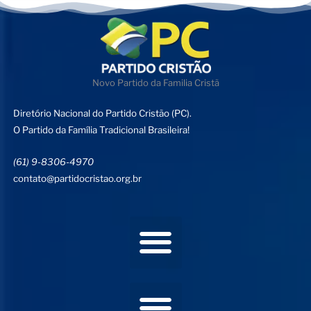
Novo Partido da Familia Cristã
Diretório Nacional do Partido Cristão (PC).
O Partido da Família Tradicional Brasileira!
(61) 9-8306-4970
contato@partidocristao.org.br