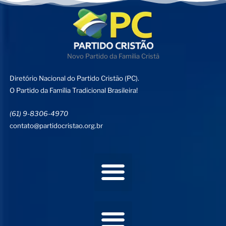
Novo Partido da Familia Cristã
Diretório Nacional do Partido Cristão (PC).
O Partido da Família Tradicional Brasileira!
(61) 9-8306-4970
contato@partidocristao.org.br