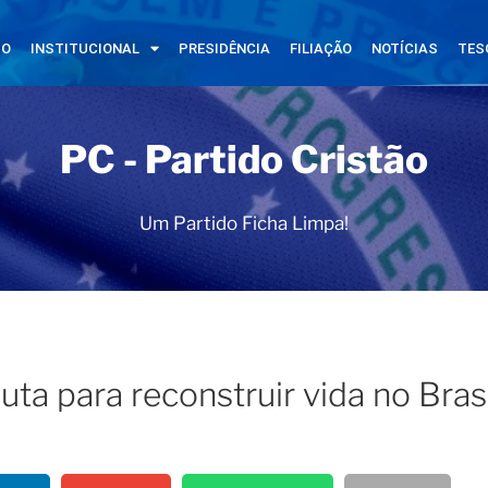
IO
INSTITUCIONAL
PRESIDÊNCIA
FILIAÇÃO
NOTÍCIAS
TES
PC - Partido Cristão
Um Partido Ficha Limpa!
uta para reconstruir vida no Brasi