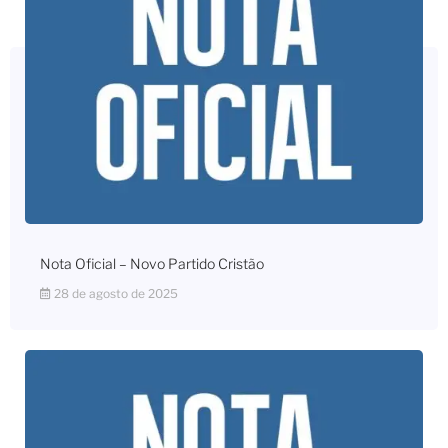
Nota Oficial – Novo Partido Cristão
28 de agosto de 2025