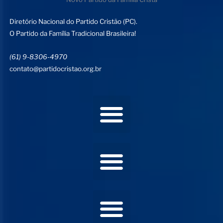
Diretório Nacional do Partido Cristão (PC).
O Partido da Família Tradicional Brasileira!
(61) 9-8306-4970
contato@partidocristao.org.br