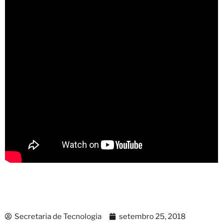
Secretaria de Tecnologia
setembro 25, 2018