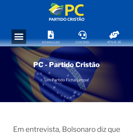
AFILIE-SE
DOWNLOAD
CONTATO
PC - Partido Cristão
Um Partido Ficha Limpa!
Em entrevista, Bolsonaro diz que