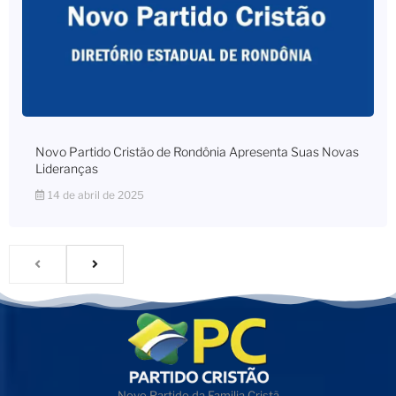
Novo Partido Cristão de Rondônia Apresenta Suas Novas
Lideranças
14 de abril de 2025
Novo Partido da Familia Cristã