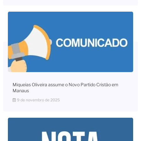
Miqueias Oliveira assume o Novo Partido Cristão em
Manaus
9 de novembro de 2025