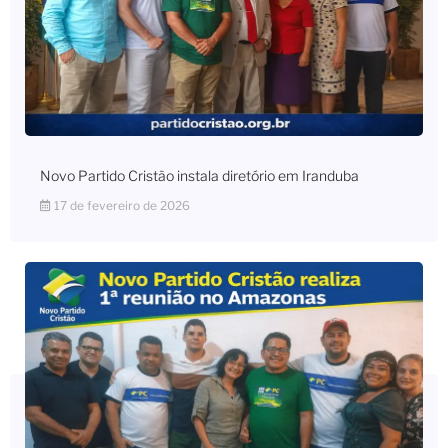
Novo Partido Cristão instala diretório em Iranduba
17 de fevereiro de 2026