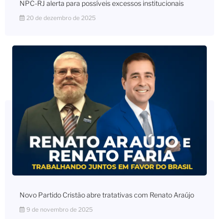
NPC-RJ alerta para possíveis excessos institucionais
20 de dezembro de 2025
Novo Partido Cristão abre tratativas com Renato Araújo
9 de novembro de 2025