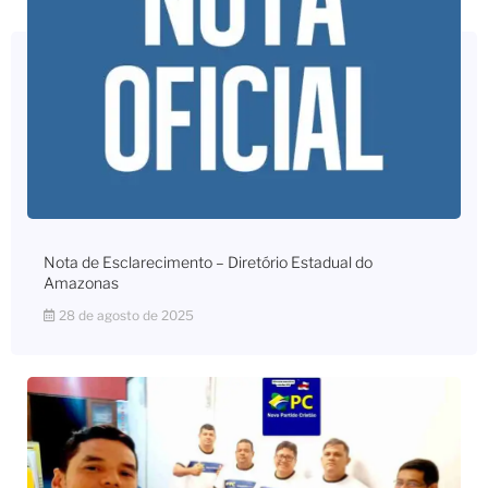
Nota de Esclarecimento – Diretório Estadual do
Amazonas
28 de agosto de 2025