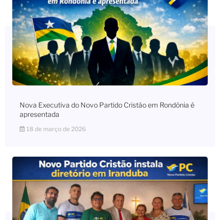
Nova Executiva do Novo Partido Cristão em Rondônia é
apresentada
18 de março de 2026