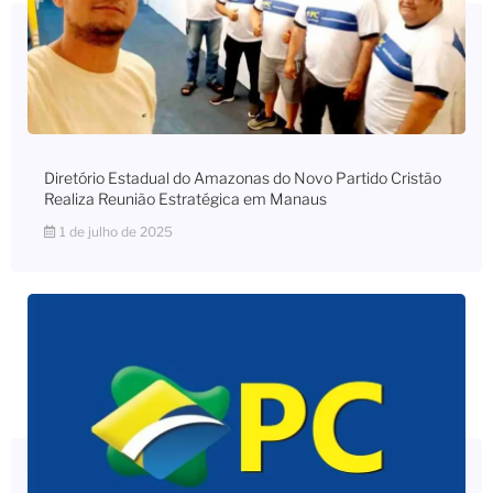
Diretório Estadual do Amazonas do Novo Partido Cristão
Realiza Reunião Estratégica em Manaus
1 de julho de 2025