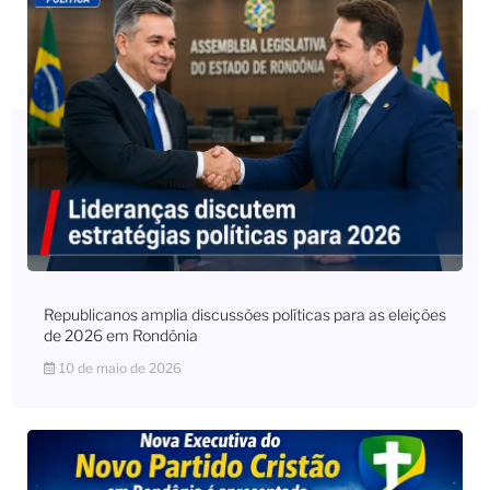
Republicanos amplia discussões políticas para as eleições
de 2026 em Rondônia
10 de maio de 2026