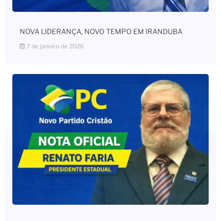
NOVA LIDERANÇA, NOVO TEMPO EM IRANDUBA
7 de janeiro de 2026