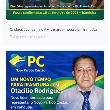
Cristãos avançam no AM e marcam posse em Iranduba
9 de fevereiro de 2026