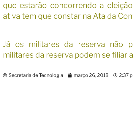
que estarão concorrendo a eleição
ativa tem que constar na Ata da Co
Já os militares da reserva não 
militares da reserva podem se filiar 
Secretaria de Tecnologia
março 26, 2018
2:37 