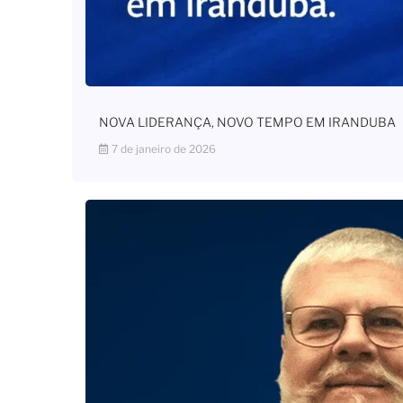
NOVA LIDERANÇA, NOVO TEMPO EM IRANDUBA
7 de janeiro de 2026