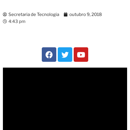
Secretaria de Tecnologia
outubro 9, 2018
4:43 pm