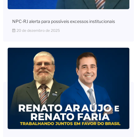
NPC-RJ alerta para possíveis excessos institucionais
20 de dezembro de 2025