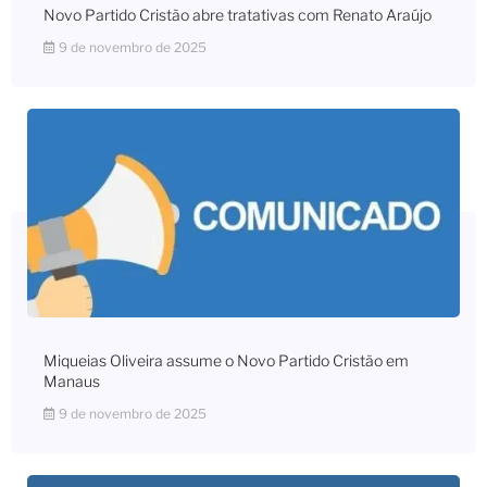
Novo Partido Cristão abre tratativas com Renato Araújo
9 de novembro de 2025
Miqueias Oliveira assume o Novo Partido Cristão em
Manaus
9 de novembro de 2025