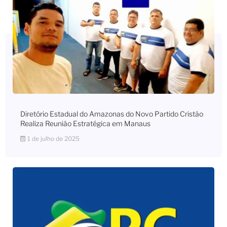
Diretório Estadual do Amazonas do Novo Partido Cristão
Realiza Reunião Estratégica em Manaus
1 de julho de 2025