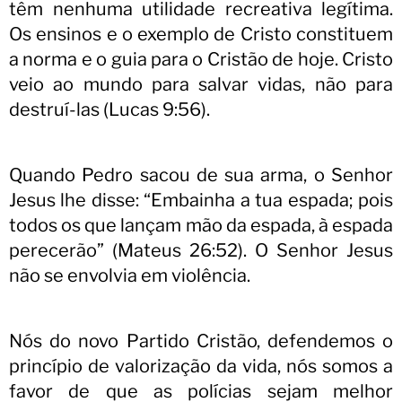
têm nenhuma utilidade recreativa legítima.
Os ensinos e o exemplo de Cristo constituem
a norma e o guia para o Cristão de hoje. Cristo
veio ao mundo para salvar vidas, não para
destruí-las (Lucas 9:56).
Quando Pedro sacou de sua arma, o Senhor
Jesus lhe disse: “Embainha a tua espada; pois
todos os que lançam mão da espada, à espada
perecerão” (Mateus 26:52). O Senhor Jesus
não se envolvia em violência.
Nós do novo Partido Cristão, defendemos o
princípio de valorização da vida, nós somos a
favor de que as polícias sejam melhor