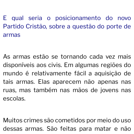
E qual seria o posicionamento do novo
Partido Cristão, sobre a questão do porte de
armas
As armas estão se tornando cada vez mais
disponíveis aos civis. Em algumas regiões do
mundo é relativamente fácil a aquisição de
tais armas. Elas aparecem não apenas nas
ruas, mas também nas mãos de jovens nas
escolas.
Muitos crimes são cometidos por meio do uso
dessas armas. São feitas para matar e não