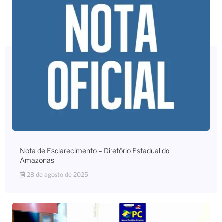
Nota de Esclarecimento – Diretório Estadual do
Amazonas
28 de agosto de 2025