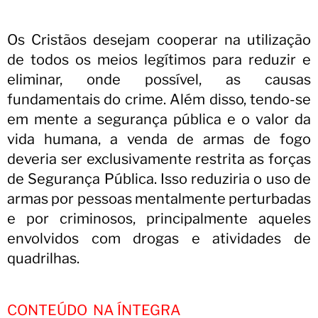
Os Cristãos desejam cooperar na utilização
de todos os meios legítimos para reduzir e
eliminar, onde possível, as causas
fundamentais do crime.
Além disso, tendo-se
em mente a segurança pública e o valor da
vida humana,
a venda de armas de fogo
deveria ser exclusivamente restrita as forças
de Segurança Pública.
Isso reduziria o uso de
armas por pessoas mentalmente perturbadas
e por criminosos, principalmente aqueles
envolvidos com drogas e atividades de
quadrilhas.
CONTEÚDO NA ÍNTEGRA