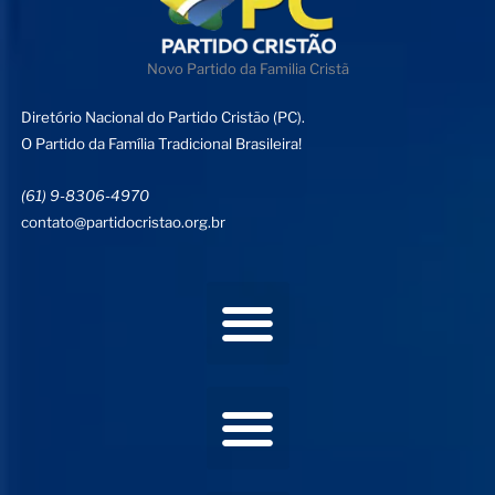
Novo Partido da Familia Cristã
Diretório Nacional do Partido Cristão (PC).
O Partido da Família Tradicional Brasileira!
(61) 9-8306-4970
contato@partidocristao.org.br