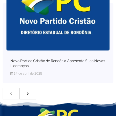
Novo Partido Cristão de Rondônia Apresenta Suas Novas
Lideranças
14 de abril de 2025