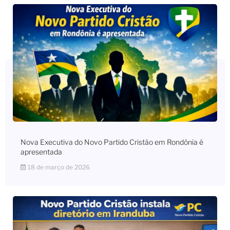
Nova Executiva do Novo Partido Cristão em Rondônia é
apresentada
18 de março de 2026