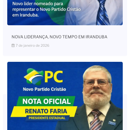
NOVA LIDERANÇA, NOVO TEMPO EM IRANDUBA
7 de janeiro de 2026