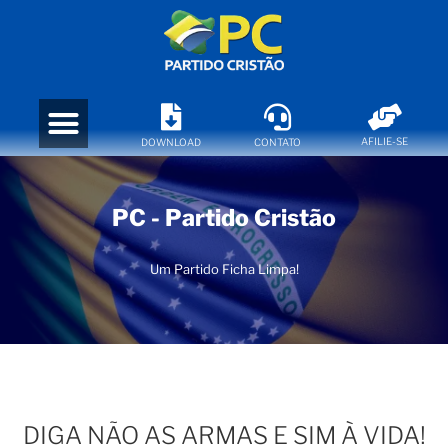
AFILIE-SE
DOWNLOAD
CONTATO
PC - Partido Cristão
Um Partido Ficha Limpa!
DIGA NÃO AS ARMAS E SIM À VIDA!