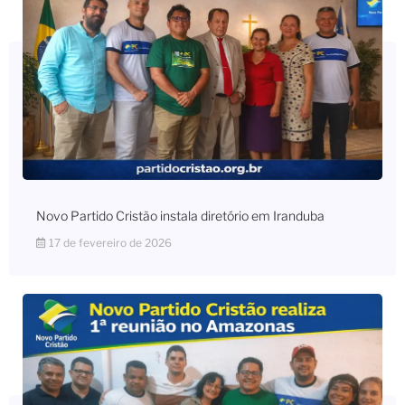
Novo Partido Cristão instala diretório em Iranduba
17 de fevereiro de 2026