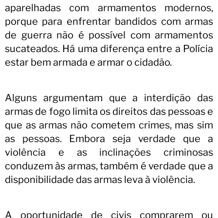
aparelhadas com armamentos modernos,
porque para enfrentar bandidos com armas
de guerra não é possível com armamentos
sucateados. Há uma diferença entre a Polícia
estar bem armada e armar o cidadão.
Alguns argumentam que a interdição das
armas de fogo limita os direitos das pessoas e
que as armas não cometem crimes, mas sim
as pessoas. Embora seja verdade que a
violência e as inclinações criminosas
conduzem às armas, também é verdade que a
disponibilidade das armas leva à violência.
A oportunidade de civis comprarem ou