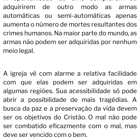
adquirirem de outro modo as armas
automáticas ou semi-automáticas apenas
aumenta o número de mortes resultantes dos
crimes humanos.
Na maior parte do mundo, as
armas não podem ser adquiridas por nenhum
meio legal.
A igreja vê com alarme a relativa facilidade
com que elas podem ser adquiridas em
algumas regiões. Sua acessibilidade só pode
abrir a possibilidade de mais tragédias. A
busca da paz e a preservação da vida devem
ser os objetivos do Cristão. O mal não pode
ser combatido eficazmente com o mal, mas
deve ser vencido com o bem.