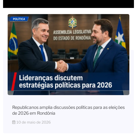
Republicanos amplia discussões políticas para as eleições
de 2026 em Rondônia
10 de maio de 2026