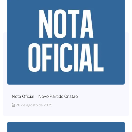
Nota Oficial – Novo Partido Cristão
28 de agosto de 2025